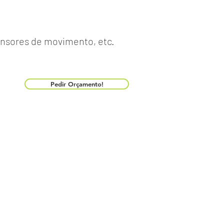
ensores de movimento, etc.
Pedir Orçamento!